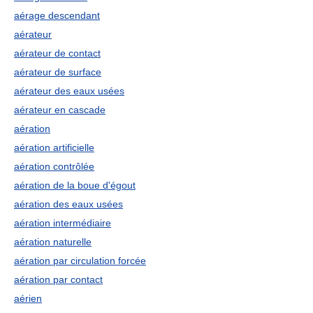
aérage descendant
aérateur
aérateur de contact
aérateur de surface
aérateur des eaux usées
aérateur en cascade
aération
aération artificielle
aération contrôlée
aération de la boue d'égout
aération des eaux usées
aération intermédiaire
aération naturelle
aération par circulation forcée
aération par contact
aérien